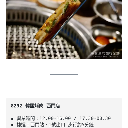
8292 韓國烤肉 西門店
▪️ 營業時間：12:00-16:00 / 17:30-00:30

▪️ 捷運：西門站，1號出口 步行約5分鐘
