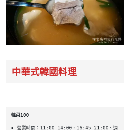
中華式韓國料理
▪️ 營業時間：11:00-14:00、16:45-21:00、週