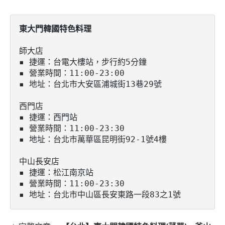
師大店

▪️ 捷運：台電大樓站，步行約5分鐘

▪️ 營業時間：11:00-23:00

▪️ 地址：台北市大安區浦城街13巷29號

西門店

▪️ 捷運：西門站

▪️ 營業時間：11:00-23:30

▪️ 地址：台北市萬華區昆明街92-1號4樓

中山長安店

▪️ 捷運：松江南京站

▪️ 營業時間：11:00-23:30

▪️ 地址：台北市中山區長安東路一段83之1號