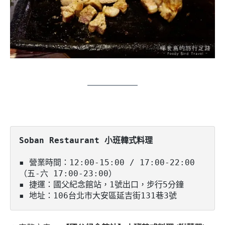
Soban Restaurant 小班韓式料理
▪️ 營業時間：12:00-15:00 / 17:00-22:00
（五-六 17:00-23:00）

▪️ 捷運：國父紀念館站，1號出口，步行5分鐘

▪️ 地址：106台北市大安區延吉街131巷3號