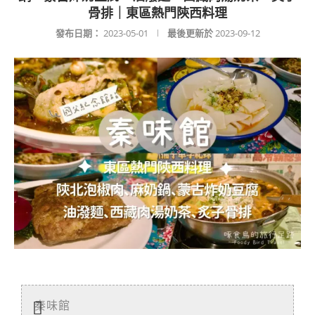
骨排｜東區熱門陝西料理
發布日期：
2023-05-01
最後更新於
2023-09-12
秦味館