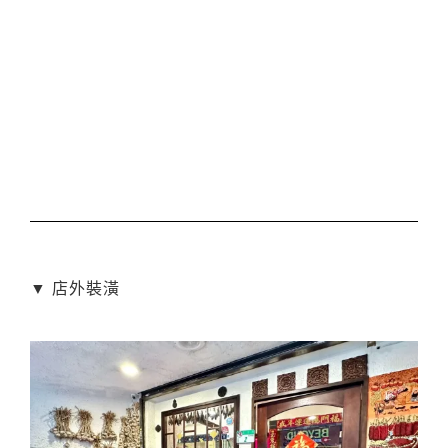
▼ 店外裝潢