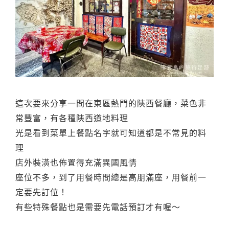
這次要來分享一間在東區熱門的陝西餐廳，菜色非
常豐富，有各種陝西道地料理
光是看到菜單上餐點名字就可知道都是不常見的料
理
店外裝潢也佈置得充滿異國風情
座位不多，到了用餐時間總是高朋滿座，用餐前一
定要先訂位！
有些特殊餐點也是需要先電話預訂才有喔～