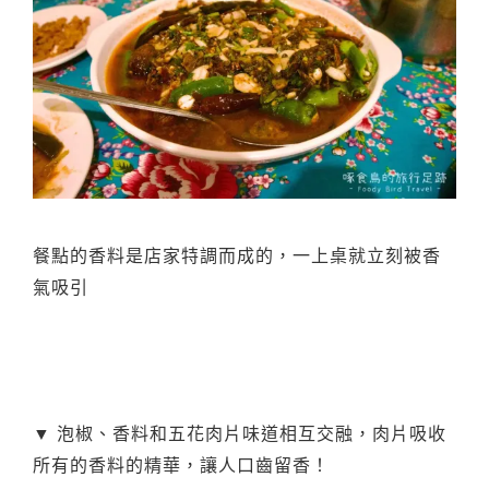
餐點的香料是店家特調而成的，一上桌就立刻被香
氣吸引
▼ 泡椒、香料和五花肉片味道相互交融，肉片吸收
所有的香料的精華，讓人口齒留香！