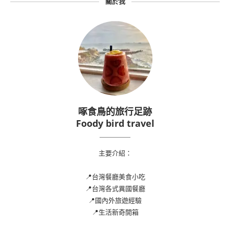
關於我
啄食鳥的旅行足跡
Foody bird travel
主要介紹：
📍台灣餐廳美食小吃
📍台灣各式異國餐廳
📍國內外旅遊經驗
📍生活新奇開箱