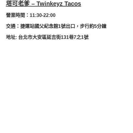
塔可老爹 – Twinkeyz Tacos
營業時間：11:30-22:00
交通：捷運站國父紀念館1號出口，步行約5分鐘
地址: 台北市大安區延吉街131巷7之1號