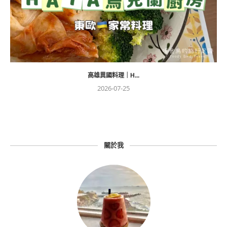
高雄異國料理｜H...
2026-07-25
關於我