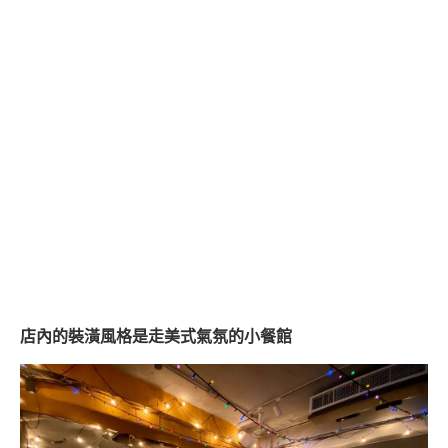
店內的裝潢風格是走美式氣氛的小餐館