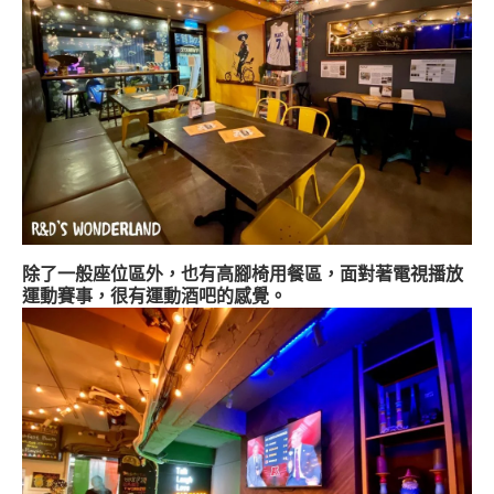
除了一般座位區外，也有高腳椅用餐區，面對著電視播放
運動賽事，很有運動酒吧的感覺。