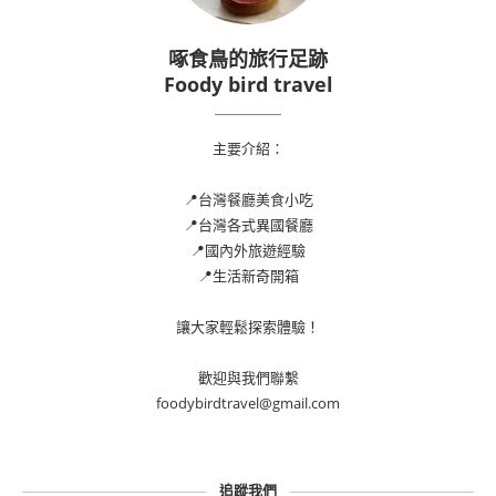
啄食鳥的旅行足跡
Foody bird travel
主要介紹：
📍台灣餐廳美食小吃
📍台灣各式異國餐廳
📍國內外旅遊經驗
📍生活新奇開箱
讓大家輕鬆探索體驗！
歡迎與我們聯繫
foodybirdtravel@gmail.com
追蹤我們