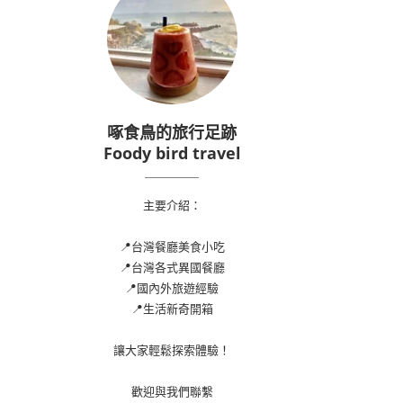
啄食鳥的旅行足跡
Foody bird travel
主要介紹：
📍台灣餐廳美食小吃
📍台灣各式異國餐廳
📍國內外旅遊經驗
📍生活新奇開箱
讓大家輕鬆探索體驗！
歡迎與我們聯繫