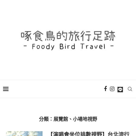
分類：
展覽館、小場地視野
【演唱會坐位排數視野】台北流行