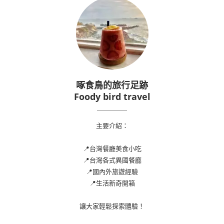
啄食鳥的旅行足跡
Foody bird travel
主要介紹：
📍台灣餐廳美食小吃
📍台灣各式異國餐廳
📍國內外旅遊經驗
📍生活新奇開箱
讓大家輕鬆探索體驗！