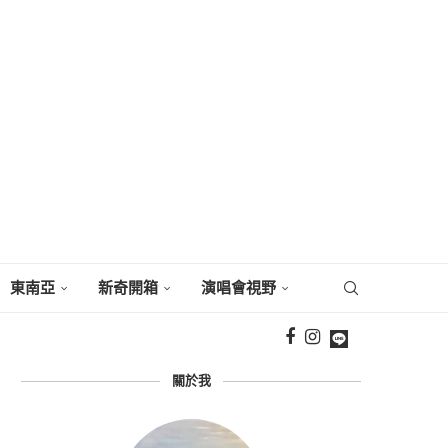
東南亞
新奇開箱
演唱會視野
關於我