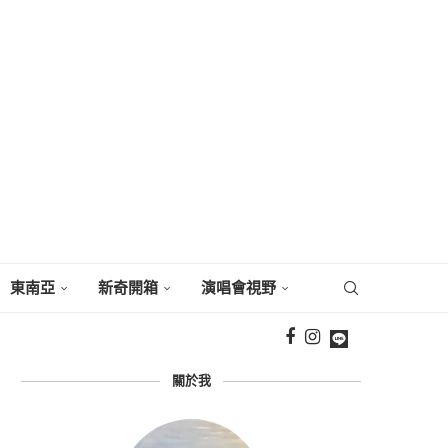
東南亞
新奇開箱
演唱會視野
關於我