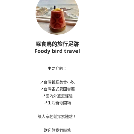
啄食鳥的旅行足跡
Foody bird travel
主要介紹：
📍台灣餐廳美食小吃
📍台灣各式異國餐廳
📍國內外旅遊經驗
📍生活新奇開箱
讓大家輕鬆探索體驗！
歡迎與我們聯繫