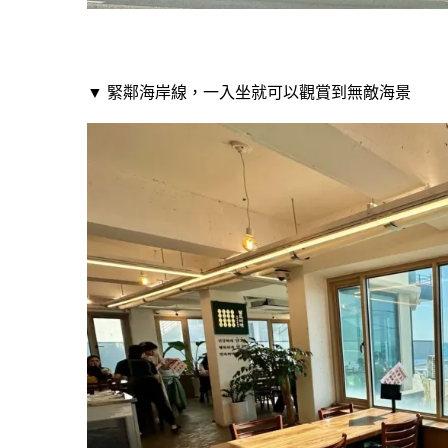
▼ 緊鄰海岸線，一入坐就可以觀賞到無敵海景