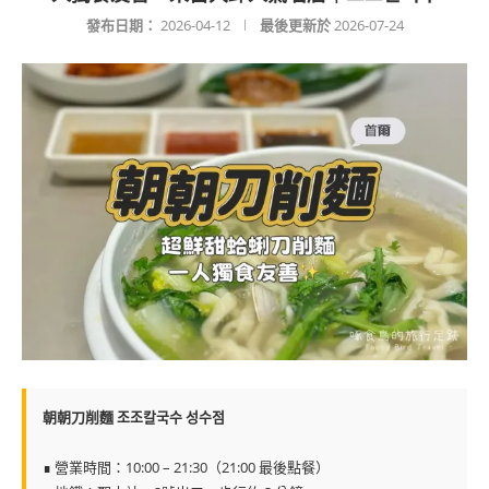
發布日期：
2026-04-12
最後更新於
2026-07-24
朝朝刀削麵 조조칼국수 성수점
∎ 營業時間：10:00 – 21:30（21:00 最後點餐）