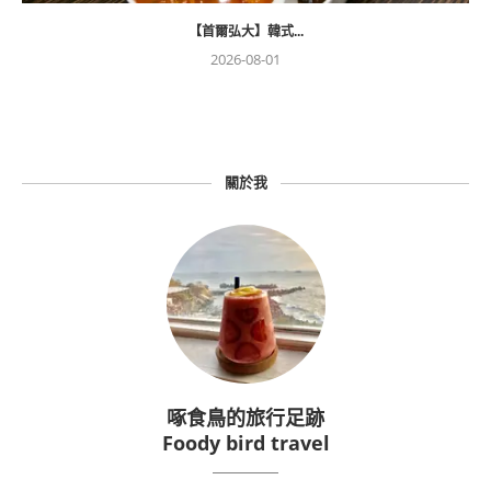
【首爾弘大】韓式...
2026-08-01
關於我
啄食鳥的旅行足跡
Foody bird travel