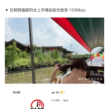
▼ 在稍微偏僻的水上市場坐船也能有 150Mbps