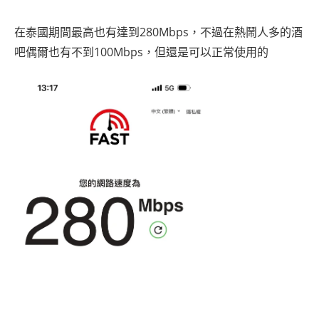
在泰國期間最高也有達到280Mbps，不過在熱鬧人多的酒
吧偶爾也有不到100Mbps，但還是可以正常使用的