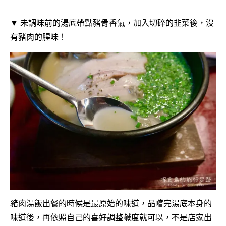
▼ 未調味前的湯底帶點豬骨香氣，加入切碎的韭菜後，沒
有豬肉的腥味！
豬肉湯飯出餐的時候是最原始的味道，品嚐完湯底本身的
味道後，再依照自己的喜好調整鹹度就可以，不是店家出