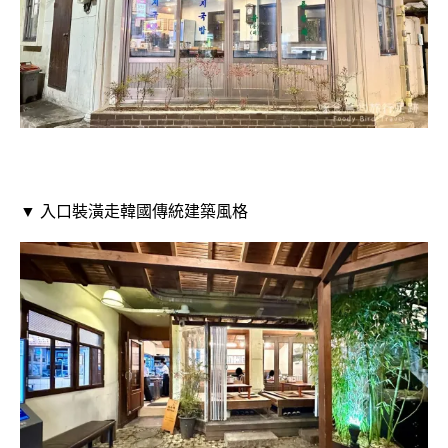
▼ 入口裝潢走韓國傳統建築風格