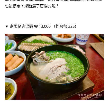
也最懷念，果斷選了密陽式啦！
▼ 密陽豬肉湯飯 ₩ 13,000 （約台幣 325）