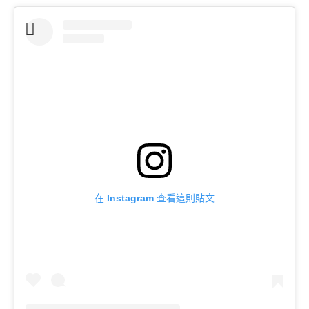
在 Instagram 查看這則貼文