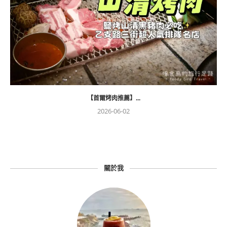
【首爾烤肉推薦】...
2026-06-02
關於我