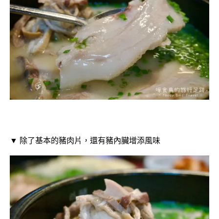
▼ 除了基本的豬肉片，還有豬內臟增添風味