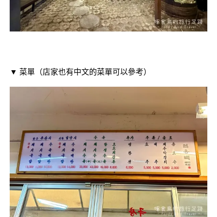
▼ 菜單（店家也有中文的菜單可以參考）