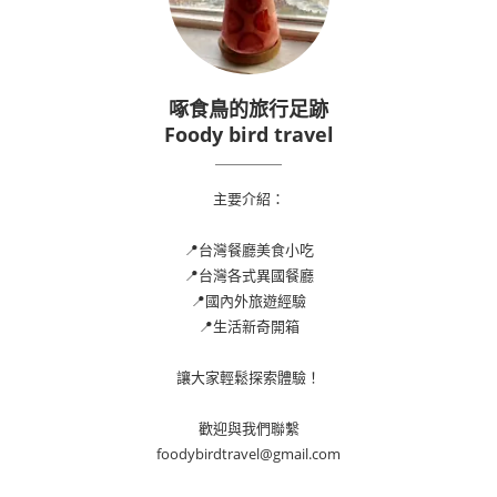
啄食鳥的旅行足跡
Foody bird travel
主要介紹：
📍台灣餐廳美食小吃
📍台灣各式異國餐廳
📍國內外旅遊經驗
📍生活新奇開箱
讓大家輕鬆探索體驗！
歡迎與我們聯繫
foodybirdtravel@gmail.com