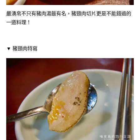
嚴湧帛不只有豬肉湯飯有名，豬頸肉切片更是不能錯過的
一道料理！
▼ 豬頸肉特寫