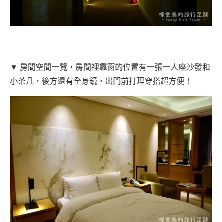
▼ 房間空間一覽，房間裡靠窗的位置有一張一人座沙發和
小茶几，後方還有全身鏡，出門前打理穿搭超方便！