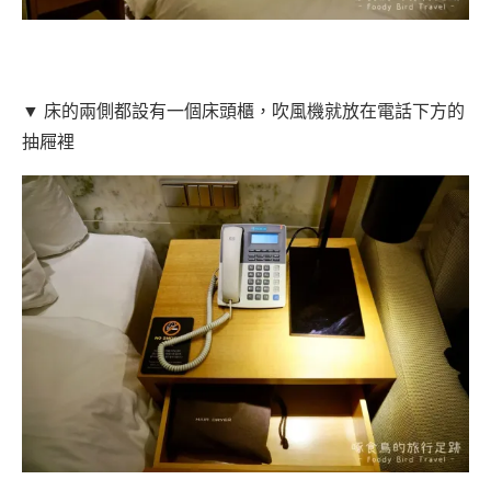
▼ 床的兩側都設有一個床頭櫃，吹風機就放在電話下方的
抽屜裡