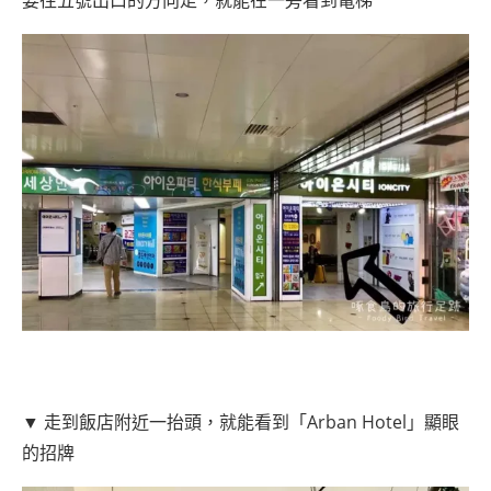
▼ 走到飯店附近一抬頭，就能看到「Arban Hotel」顯眼
的招牌