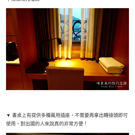
▼ 書桌上有提供多種萬用插座，不需要再拿出轉接頭即可
使用，對出國的人來說真的非常方便！