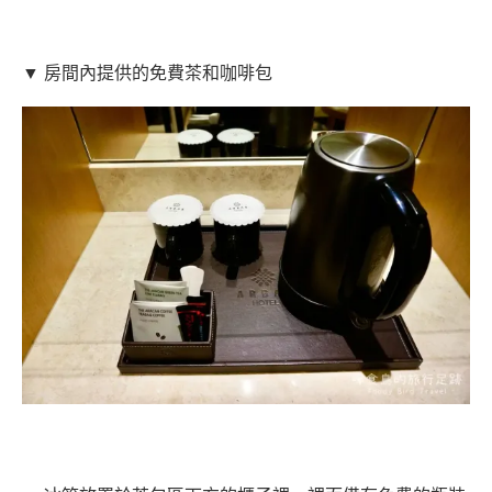
▼ 房間內提供的免費茶和咖啡包