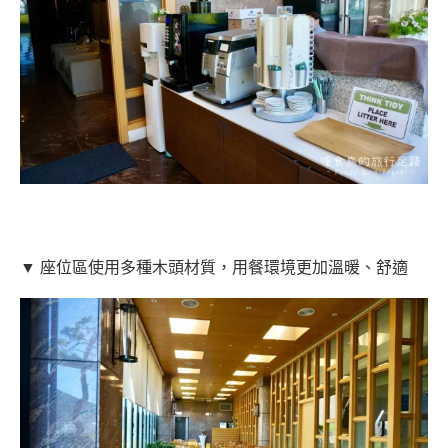
▼ 座位區使用多種木頭材質，用餐環境更加溫暖、舒適