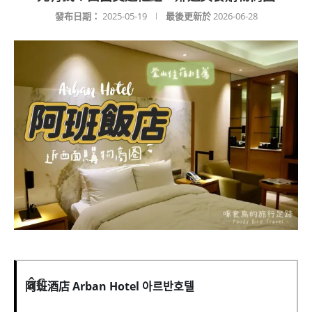
發布日期：
2025-05-19
最後更新於
2026-06-28
阿班酒店 Arban Hotel 아르반호텔