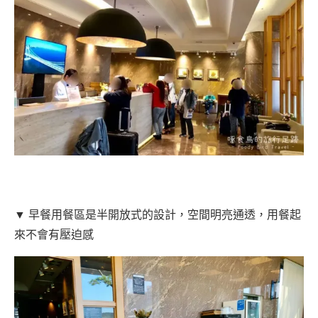
▼ 早餐用餐區是半開放式的設計，空間明亮通透，用餐起
來不會有壓迫感