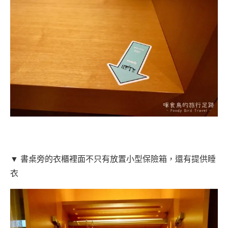
▼ 書桌旁的衣櫃裡面不只有放置小型保險箱，還有提供睡
衣