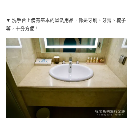
▼ 洗手台上備有基本的盥洗用品，像是牙刷、牙膏、梳子
等，十分方便！