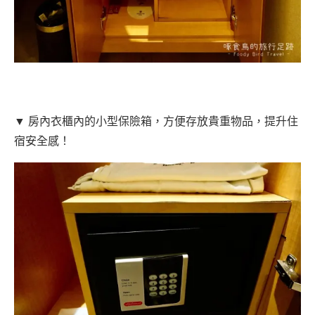
▼ 房內衣櫃內的小型保險箱，方便存放貴重物品，提升住
宿安全感！