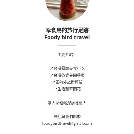
啄食鳥的旅行足跡
Foody bird travel
主要介紹：
📍台灣餐廳美食小吃
📍台灣各式異國餐廳
📍國內外旅遊經驗
📍生活新奇開箱
讓大家輕鬆探索體驗！
歡迎與我們聯繫
foodybirdtravel@gmail.com