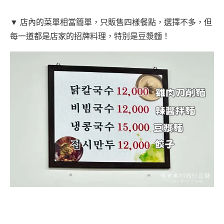
▼ 店內的菜單相當簡單，只販售四樣餐點，選擇不多，但
每一道都是店家的招牌料理，特別是豆漿麵！