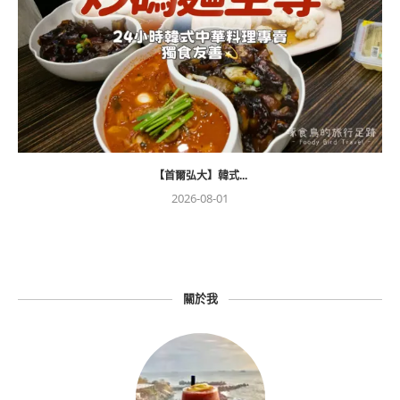
【首爾弘大】韓式...
2026-08-01
關於我