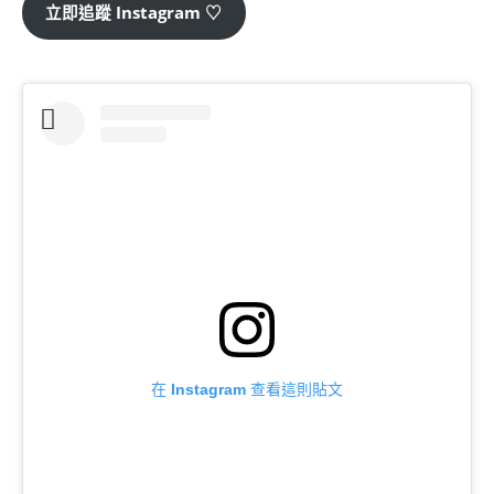
立即追蹤 Instagram ♡
在 Instagram 查看這則貼文