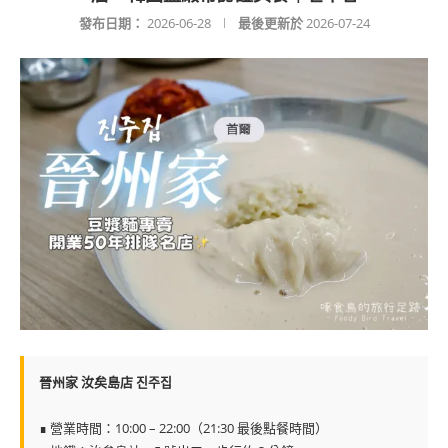
發布日期：
2026-06-28
最後更新於
2026-07-24
晉州家 汝矣島店 진주집
∎ 營業時間：10:00 – 22:00（21:30 最後點餐時間）