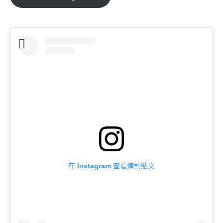
在 Instagram 查看這則貼文