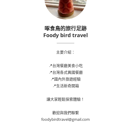
啄食鳥的旅行足跡
Foody bird travel
主要介紹：
📍台灣餐廳美食小吃
📍台灣各式異國餐廳
📍國內外旅遊經驗
📍生活新奇開箱
讓大家輕鬆探索體驗！
歡迎與我們聯繫
foodybirdtravel@gmail.com