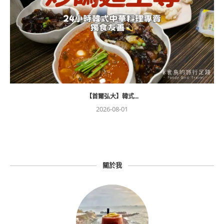
【首爾弘大】韓式...
2026-08-01
關於我