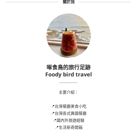
關於我
啄食鳥的旅行足跡
Foody bird travel
主要介紹：
📍台灣餐廳美食小吃
📍台灣各式異國餐廳
📍國內外旅遊經驗
📍生活新奇開箱