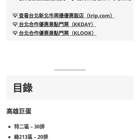
💡
查看台北新北市周邊優惠飯店（trip.com）
💡
台北合作優惠景點門票（KKDAY）
💡
台北合作優惠景點門票（KLOOK）
目錄
高雄巨蛋
特二區 – 30排
綠213區 – 20排