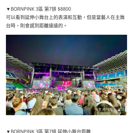
▼BORNPINK 3區 第7排 $8800
可以看到延伸小舞台上的表演和互動，但是當藝人在主舞
台時，則會感到距離遠遠的。
▼BORNPINK 3區 第7排 延伸小舞台距離