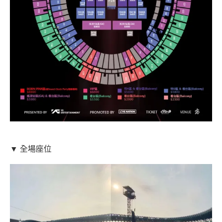
▼ 全場座位