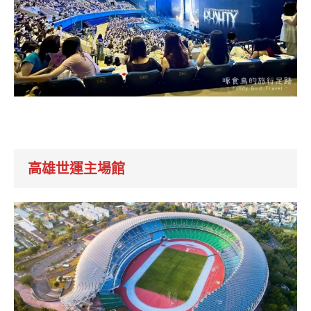
高雄世運主場館