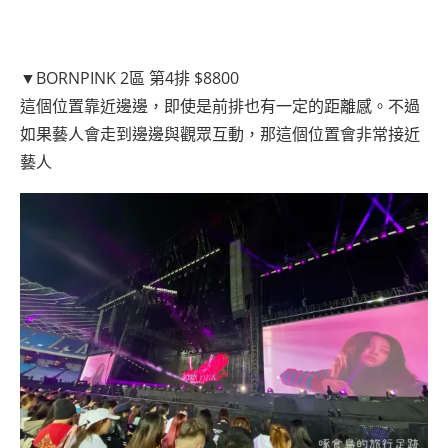
▼BORNPINK 2區 第4排 $8800
這個位置靠近邊邊，即使是前排也有一定的距離感。不過
如果藝人會走到邊邊與觀眾互動，那這個位置會非常接近
藝人