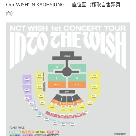
Our WISH’ IN KAOHSIUNG — 座位圖（擷取自售票頁
面）