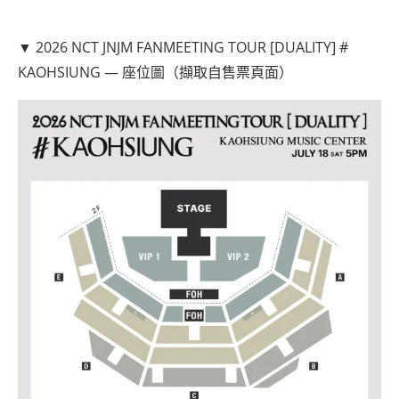
▼ 2026 NCT JNJM FANMEETING TOUR [DUALITY] #
KAOHSIUNG — 座位圖（擷取自售票頁面）