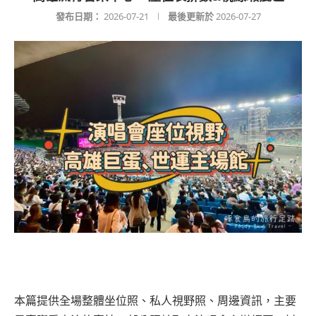
發布日期：
2026-07-21
最後更新於
2026-07-27
本篇提供全場整體坐位照、私人視野照、周邊資訊，主要