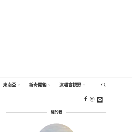
東南亞
新奇開箱
演唱會視野
關於我