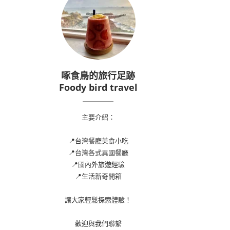
啄食鳥的旅行足跡
Foody bird travel
主要介紹：
📍台灣餐廳美食小吃
📍台灣各式異國餐廳
📍國內外旅遊經驗
📍生活新奇開箱
讓大家輕鬆探索體驗！
歡迎與我們聯繫