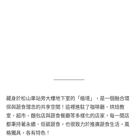
藏身於松山車站旁大樓地下室的「植境」，是一個融合環
保與蔬食理念的共享空間！這裡進駐了咖啡廳、烘焙教
室、超市、麵包店與蔬食餐廳等多樣化的店家，每一間店
都秉持著永續、低碳蔬食，也很致力於推廣蔬食生活，風
格獨具，各有特色！