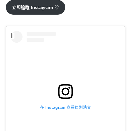
立即追蹤 Instagram ♡
在 Instagram 查看這則貼文