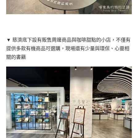
▼ 慈濟底下設有販售周邊商品與咖啡甜點的小店，不僅有
提供多款有機商品可選購，現場還有少量與環保、心靈相
關的書籍