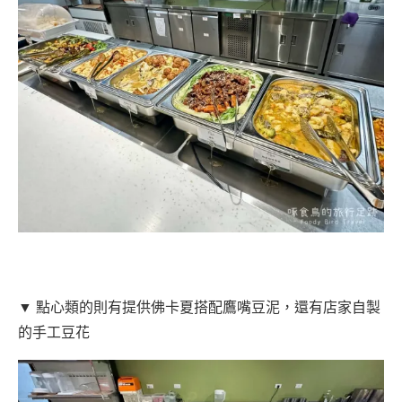
▼ 點心類的則有提供佛卡夏搭配鷹嘴豆泥，還有店家自製
的手工豆花