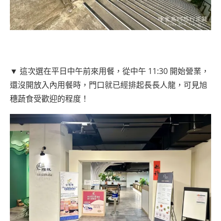
▼ 這次選在平日中午前來用餐，從中午 11:30 開始營業，
還沒開放入內用餐時，門口就已經排起長長人龍，可見旭
穗蔬食受歡迎的程度！