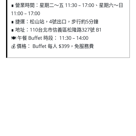
∎ 營業時間：星期二～五 11:30 – 17:00、星期六～日
11:00 – 17:00
∎ 捷運：松山站，4號出口，步行約5分鐘
∎ 地址：110台北市信義區松隆路327號 B1
🍽️ 午餐 Buffet 時段： 11:30 – 14:00
💰 價格： Buffet 每人 $399，免服務費