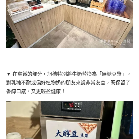
▼ 在拿鐵的部分，旭穗特別將牛奶替換為「無糖豆漿」，
對乳糖不耐或偏好植物奶的朋友來說非常友善，既保留了
香醇口感，又更輕盈健康！