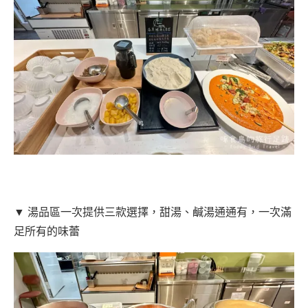
▼ 湯品區一次提供三款選擇，甜湯、鹹湯通通有，一次滿
足所有的味蕾