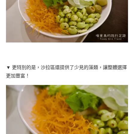
▼ 更特別的是，沙拉區還提供了少見的藻類，讓整體選擇
更加豐富！