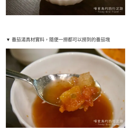
▼ 番茄湯真材實料，隨便一撈都可以撈到的番茄塊