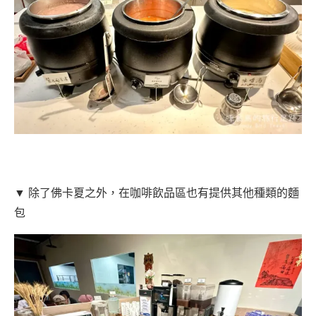
▼ 除了佛卡夏之外，在咖啡飲品區也有提供其他種類的麵
包