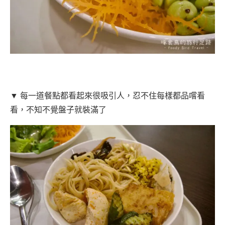
▼ 每一道餐點都看起來很吸引人，忍不住每樣都品嚐看
看，不知不覺盤子就裝滿了