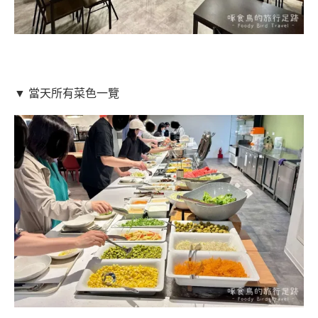
▼ 當天所有菜色一覽