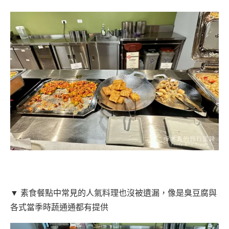
▼ 素食餐點中常見的人氣料理也沒被遺漏，像是臭豆腐與
各式當季時蔬通通都有提供