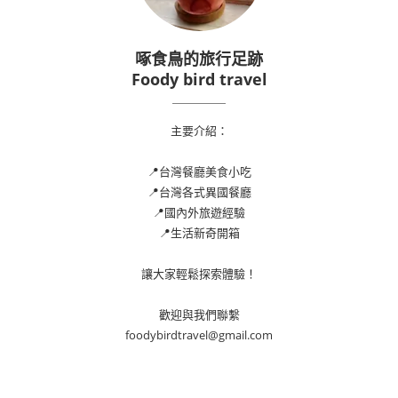
啄食鳥的旅行足跡
Foody bird travel
主要介紹：
📍台灣餐廳美食小吃
📍台灣各式異國餐廳
📍國內外旅遊經驗
📍生活新奇開箱
讓大家輕鬆探索體驗！
歡迎與我們聯繫
foodybirdtravel@gmail.com