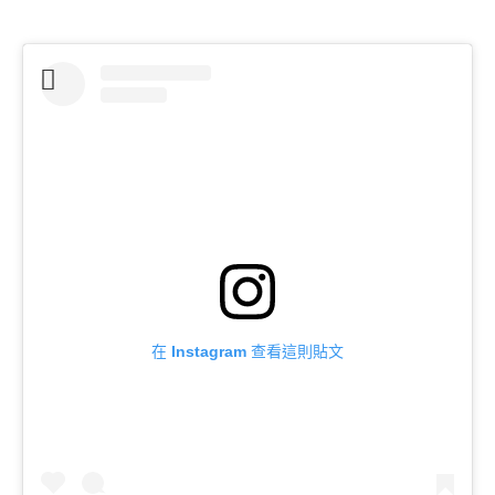
在 Instagram 查看這則貼文