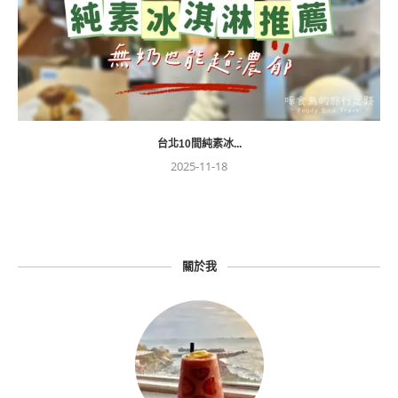
台北10間純素冰...
2025-11-18
關於我