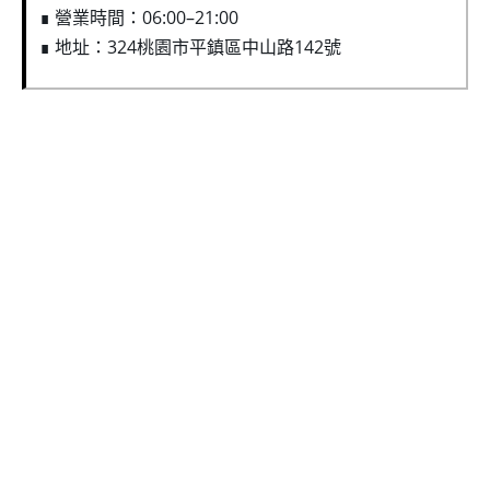
∎ 營業時間：06:00–21:00
∎ 地址：324桃園市平鎮區中山路142號