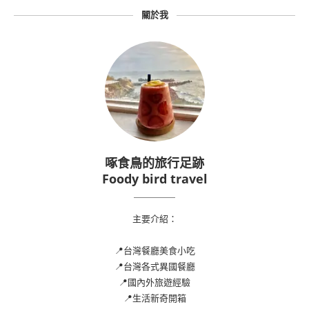
關於我
啄食鳥的旅行足跡
Foody bird travel
主要介紹：
📍台灣餐廳美食小吃
📍台灣各式異國餐廳
📍國內外旅遊經驗
📍生活新奇開箱