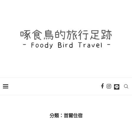
分類：
首爾住宿