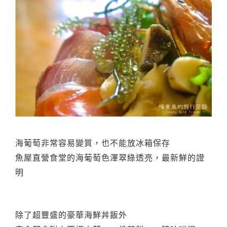
海葡萄非常容易變質，也不能放冰箱保存
魚屋直營食堂的海葡萄色澤翠綠透亮，最新鮮的證
明
除了超豐盛的豪華海鮮丼飯外