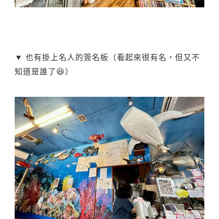
▼ 也有掛上名人的簽名板（看起來很有名，但又不
知道是誰了😆）