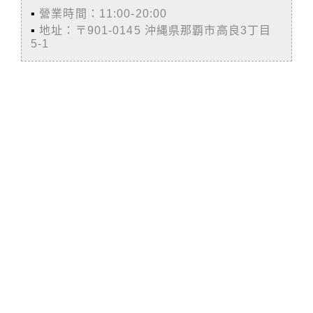
▪️
營業時間：11:00-20:00
▪️
地址：〒901-0145 沖縄県那覇市高良3丁目
5-1