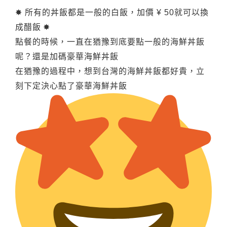
✸ 所有的丼飯都是一般的白飯，加價 ¥ 50就可以換
成醋飯
✸
點餐的時候，一直在猶豫到底要點一般的海鮮丼飯
呢？還是加碼豪華海鮮丼飯
在猶豫的過程中，想到台灣的海鮮丼飯都好貴，立
刻下定決心點了豪華海鮮丼飯