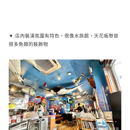
▼ 店內裝潢氛圍有特色，很像水族館，天花板懸掛
很多魚類的裝飾物