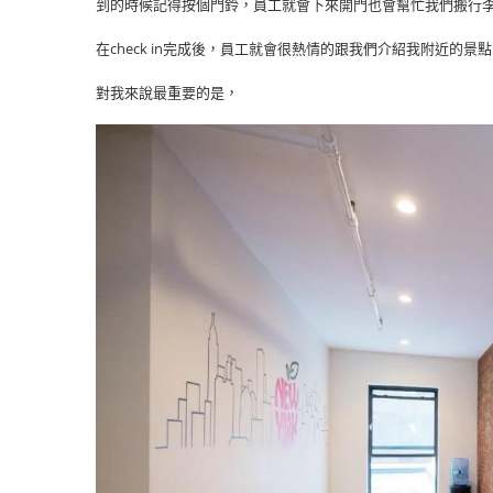
到的時候記得按個門鈴，員工就會下來開門也會幫忙我們搬行
在check in完成後，員工就會很熱情的跟我們介紹我附近的景
對我來說最重要的是，