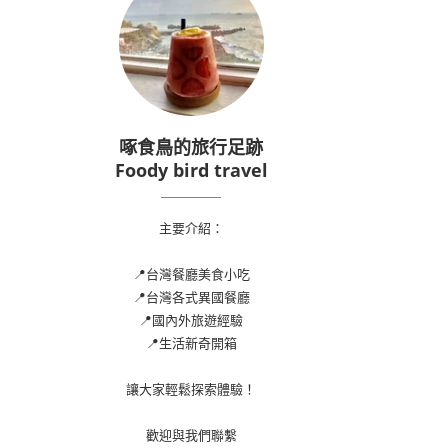
啄食鳥的旅行足跡
Foody bird travel
主要介紹：
📍台灣餐廳美食小吃
📍台灣各式異國餐廳
📍國內外旅遊經驗
📍生活新奇開箱
讓大家輕鬆探索體驗！
歡迎與我們聯繫