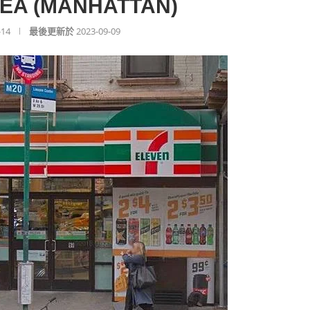
SEA (MANHATTAN)
-14
最後更新於
2023-09-09