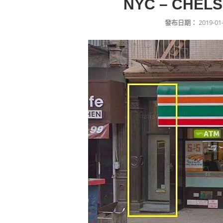
NYC – CHEL
發布日期：
2019-01