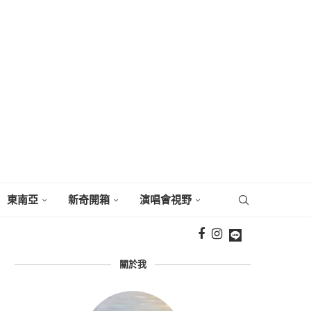
東南亞
新奇開箱
演唱會視野
關於我