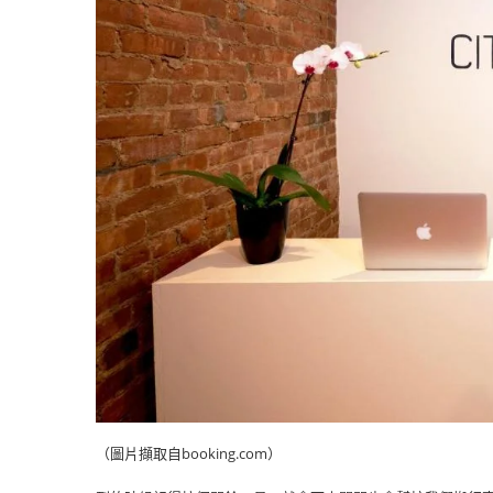
（圖片擷取自booking.com）