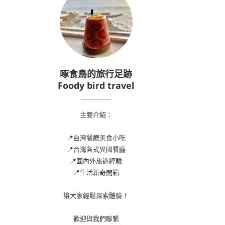
啄食鳥的旅行足跡
Foody bird travel
主要介紹：
📍台灣餐廳美食小吃
📍台灣各式異國餐廳
📍國內外旅遊經驗
📍生活新奇開箱
讓大家輕鬆探索體驗！
歡迎與我們聯繫