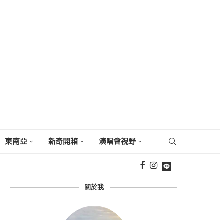
東南亞
新奇開箱
演唱會視野
關於我