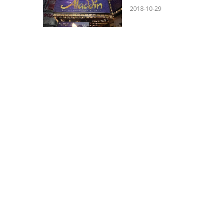
2018-10-29