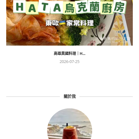
高雄異國料理｜H...
2026-07-25
關於我