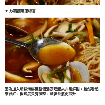
▼ 炒碼麵湯頭特寫
因為加入新鮮海鮮讓整個湯頭喝起來非常鮮甜，雖然看起
來很紅，但辣度只有微辣，整體香氣更提升