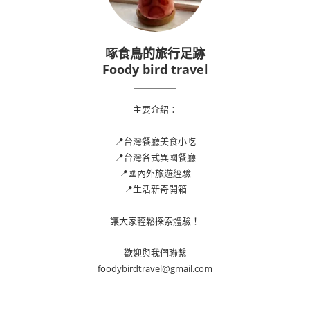
啄食鳥的旅行足跡
Foody bird travel
主要介紹：
📍台灣餐廳美食小吃
📍台灣各式異國餐廳
📍國內外旅遊經驗
📍生活新奇開箱
讓大家輕鬆探索體驗！
歡迎與我們聯繫
foodybirdtravel@gmail.com