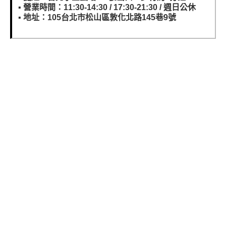
▪️
營業時間：11:30-14:30 / 17:30-21:30 / 週日公休
▪️
地址：105台北市松山區敦化北路145巷9號