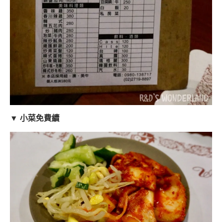
▼ 小菜免費續