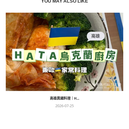
YOU MAY ALSO LIKE
高雄異國料理｜H...
2026-07-25