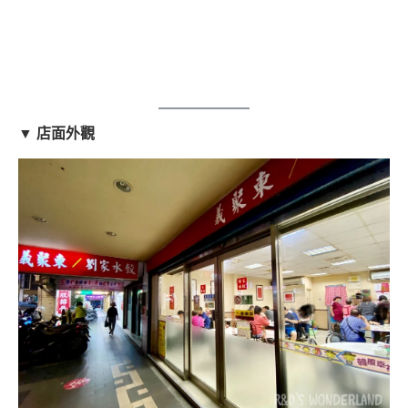
▼ 店面外觀