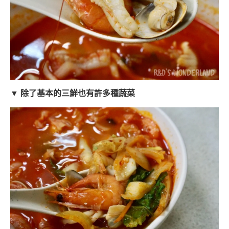
▼ 除了基本的三鮮也有許多種蔬菜