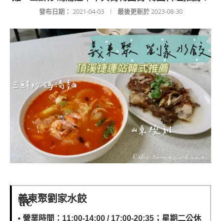
發布日期：
2021-04-03
最後更新於
2023-08-30
義東聚劉家水餃
▪️
營業時間：11:00-14:00 / 17:00-20:35；星期二公休