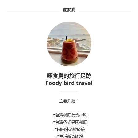
關於我
啄食鳥的旅行足跡
Foody bird travel
主要介紹：
📍台灣餐廳美食小吃
📍台灣各式異國餐廳
📍國內外旅遊經驗
📍生活新奇開箱