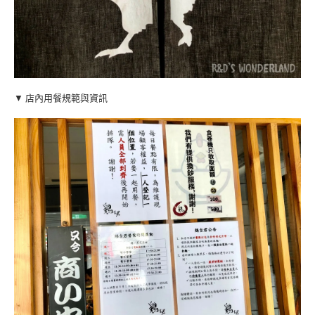
▼ 店內用餐規範與資訊