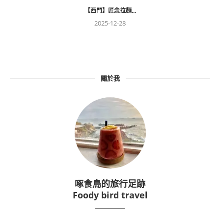
【西門】匠念拉麵...
2025-12-28
關於我
啄食鳥的旅行足跡
Foody bird travel