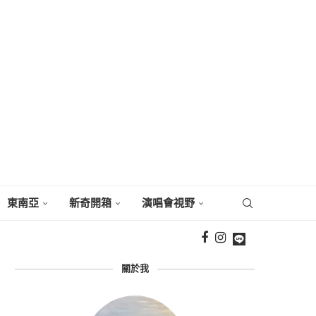
東南亞
新奇開箱
演唱會視野
關於我