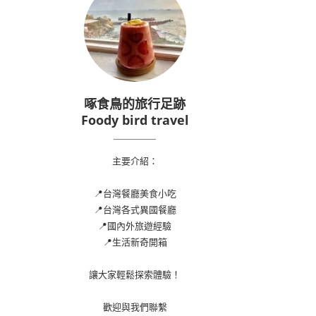
啄食鳥的旅行足跡
Foody bird travel
主要介紹：
📍台灣餐廳美食小吃
📍台灣各式異國餐廳
📍國內外旅遊經驗
📍生活新奇開箱
讓大家輕鬆探索體驗！
歡迎與我們聯繫