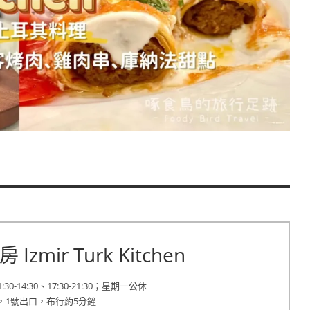
mir Turk Kitchen
-14:30、17:30-21:30；星期一公休
，1號出口，布行約5分鐘