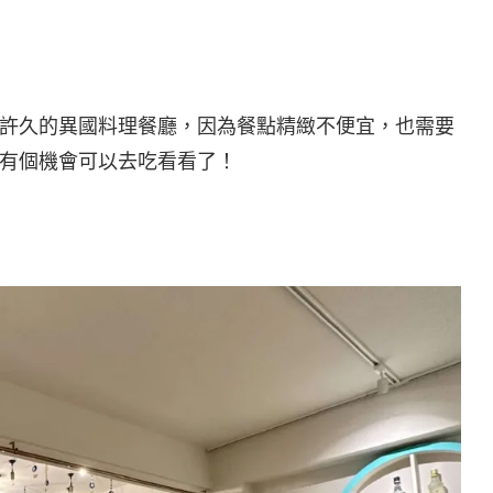
許久的異國料理餐廳，因為餐點精緻不便宜，也需要
有個機會可以去吃看看了！