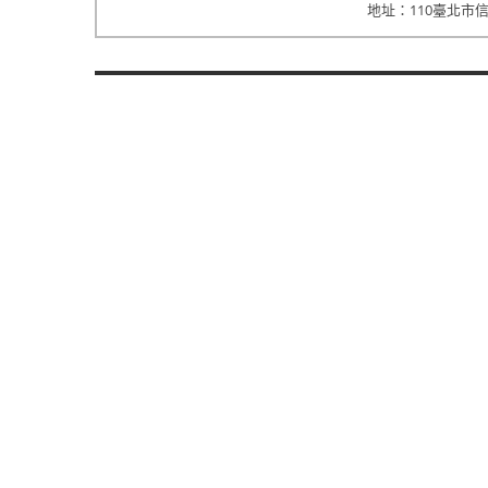
地址：110臺北市信