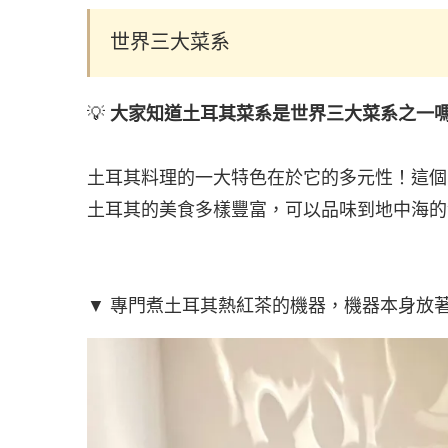
世界三大菜系
💡
大家知道土耳其菜系是世界三大菜系之一
土耳其料理的一大特色在於它的多元性！這個
土耳其的美食多樣豐富，可以品味到地中海的
▼ 專門煮土耳其熱紅茶的機器，機器本身放