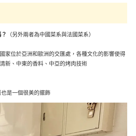
嗎？
（另外兩者為中國菜系與法國菜系）
國家位於亞洲和歐洲的交匯處，各種文化的影響使得
清新、中東的香料、中亞的烤肉技術
著也是一個很美的擺飾