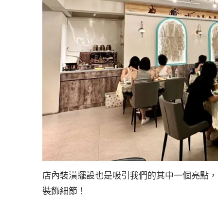
店內裝潢擺設也是吸引我們的其中一個亮點，
裝飾細節！