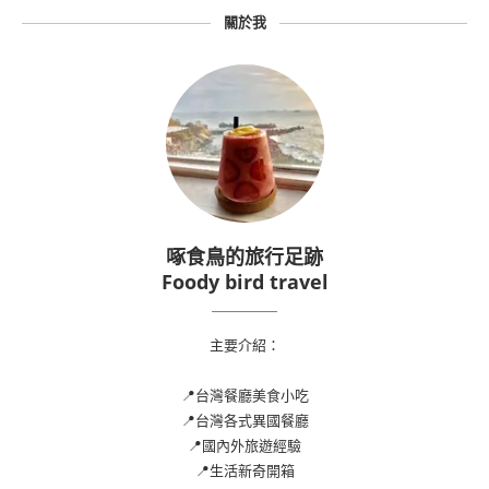
關於我
啄食鳥的旅行足跡
Foody bird travel
主要介紹：
📍台灣餐廳美食小吃
📍台灣各式異國餐廳
📍國內外旅遊經驗
📍生活新奇開箱