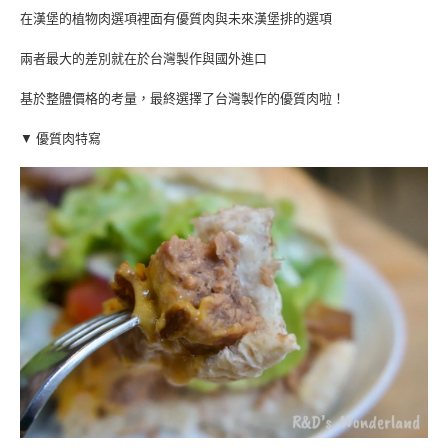
在漢堡的植物肉選項裡面有優質肉與未來漢堡排的選項
兩者最大的差別就在於台灣製作與國外進口
基於整體價格的考量，最終選擇了台灣製作的優質肉啦！
▼ 優質肉特寫