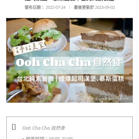
發布日期：
2022-07-24
最後更新於
2023-09-02
Ooh Cha Cha 自然食
▪️
營業時間：10:00-21:00