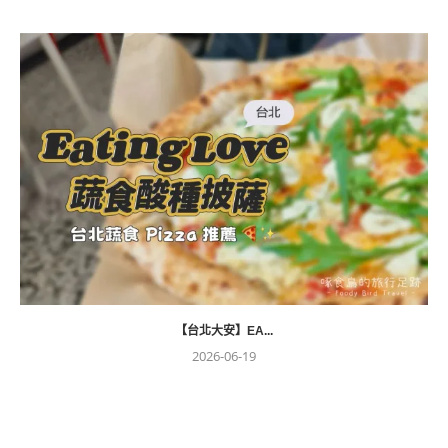
【台北大安】EA...
2026-06-19