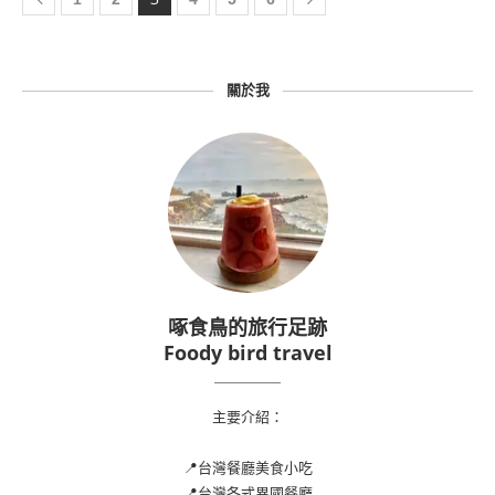
關於我
啄食鳥的旅行足跡
Foody bird travel
主要介紹：
📍台灣餐廳美食小吃
📍台灣各式異國餐廳