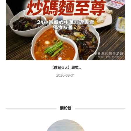
【首爾弘大】韓式...
2026-08-01
關於我