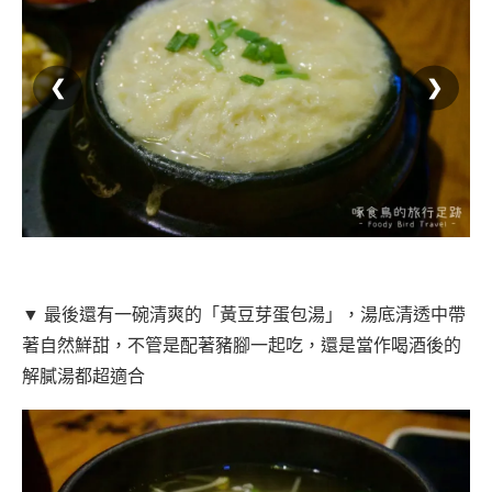
❮
❯
▼ 最後還有一碗清爽的「黃豆芽蛋包湯」，湯底清透中帶
著自然鮮甜，不管是配著豬腳一起吃，還是當作喝酒後的
解膩湯都超適合