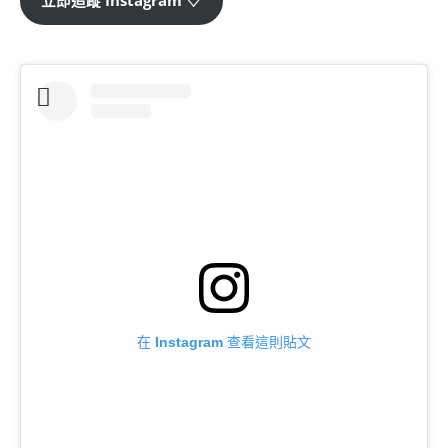
立即追蹤 Instagram ♡
在 Instagram 查看這則貼文