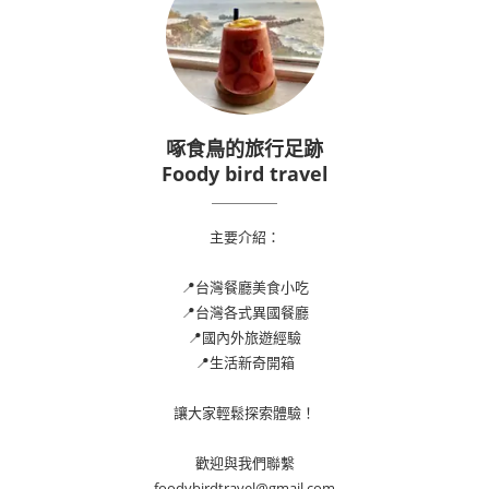
啄食鳥的旅行足跡
Foody bird travel
主要介紹：
📍台灣餐廳美食小吃
📍台灣各式異國餐廳
📍國內外旅遊經驗
📍生活新奇開箱
讓大家輕鬆探索體驗！
歡迎與我們聯繫
foodybirdtravel@gmail.com