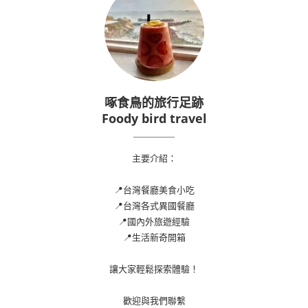
啄食鳥的旅行足跡
Foody bird travel
主要介紹：
📍台灣餐廳美食小吃
📍台灣各式異國餐廳
📍國內外旅遊經驗
📍生活新奇開箱
讓大家輕鬆探索體驗！
歡迎與我們聯繫