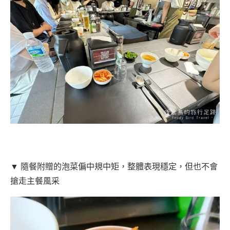
▼ 隨餐附贈的泡菜偏中規中矩，整體表現穩定，但也不會
搶走主餐風采