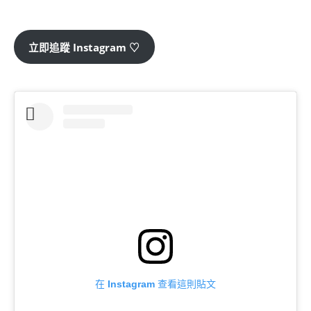
立即追蹤 Instagram ♡
在 Instagram 查看這則貼文