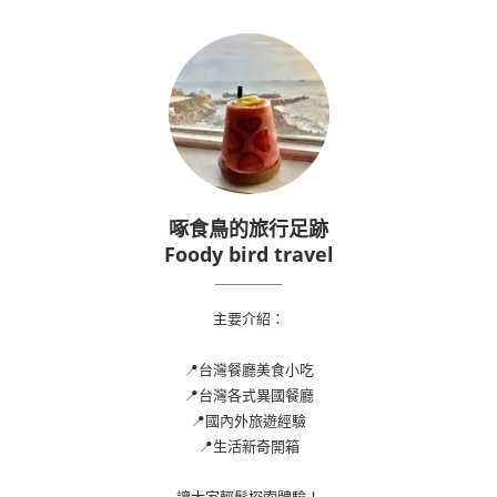
啄食鳥的旅行足跡
Foody bird travel
主要介紹：
📍台灣餐廳美食小吃
📍台灣各式異國餐廳
📍國內外旅遊經驗
📍生活新奇開箱