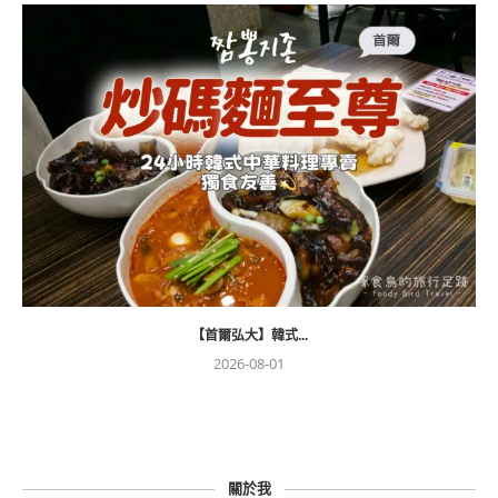
【首爾弘大】韓式...
2026-08-01
關於我