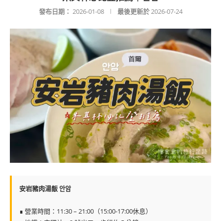
發布日期：
2026-01-08
最後更新於
2026-07-24
安岩豬肉湯飯 안암
∎ 營業時間：11:30 – 21:00（15:00-17:00休息）