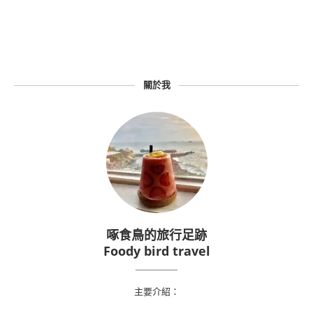
關於我
啄食鳥的旅行足跡
Foody bird travel
主要介紹：