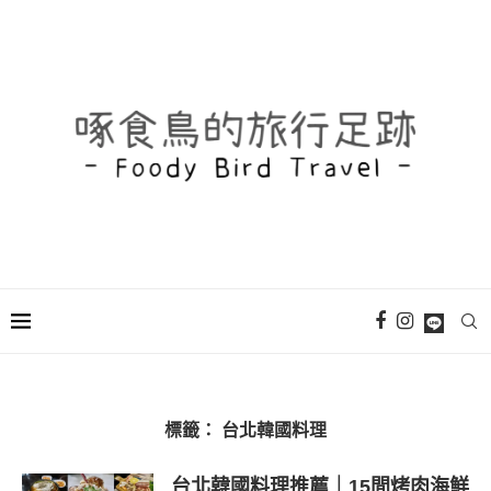
標籤：
台北韓國料理
台北韓國料理推薦｜15間烤肉海鮮