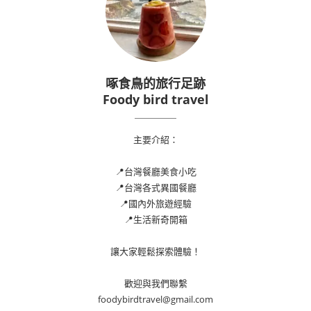
啄食鳥的旅行足跡
Foody bird travel
主要介紹：
📍台灣餐廳美食小吃
📍台灣各式異國餐廳
📍國內外旅遊經驗
📍生活新奇開箱
讓大家輕鬆探索體驗！
歡迎與我們聯繫
foodybirdtravel@gmail.com