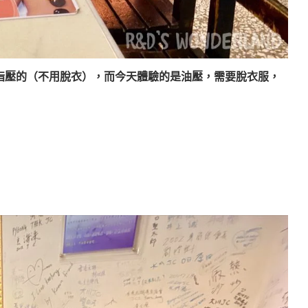
指壓的（不用脫衣），而今天體驗的是油壓，需要脫衣服，