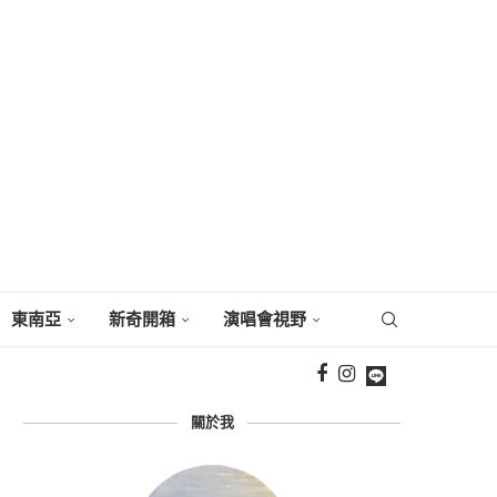
東南亞
新奇開箱
演唱會視野
關於我