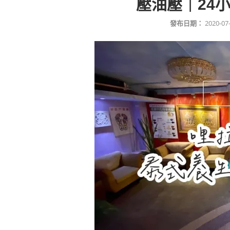
壓油壓｜24
發布日期：
2020-07