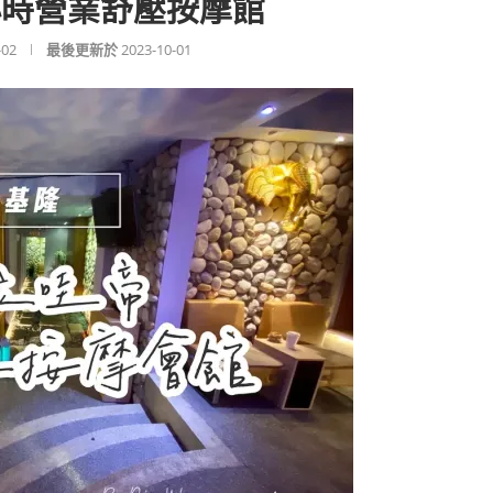
小時營業舒壓按摩館
-02
最後更新於
2023-10-01