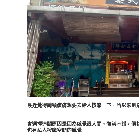
最近覺得肩頸痠痛想要去給人按摩一下，所以來到
會選擇這間原因是因為感覺很大間、裝潢不錯，價
也有私人按摩空間的感覺