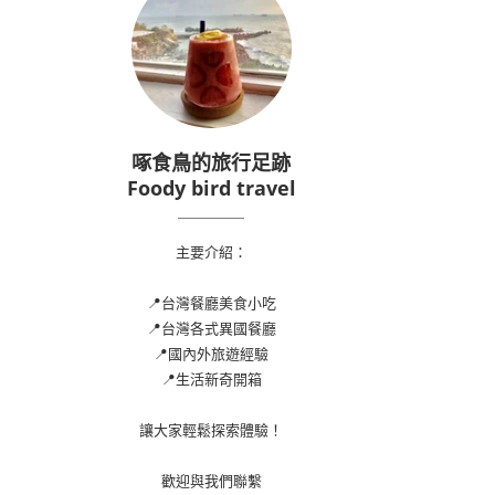
啄食鳥的旅行足跡
Foody bird travel
主要介紹：
📍台灣餐廳美食小吃
📍台灣各式異國餐廳
📍國內外旅遊經驗
📍生活新奇開箱
讓大家輕鬆探索體驗！
歡迎與我們聯繫