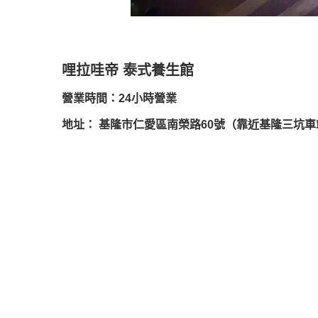
哩拉哇帝 泰式養生館
營業時間：24小時營業
地址： 基隆市仁愛區南榮路60號（靠近基隆三坑車