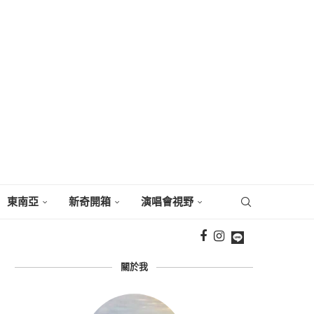
東南亞
新奇開箱
演唱會視野
關於我