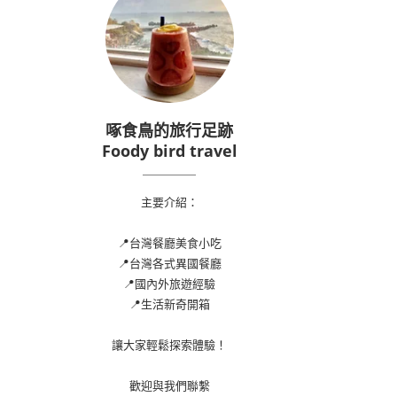
啄食鳥的旅行足跡
Foody bird travel
主要介紹：
📍台灣餐廳美食小吃
📍台灣各式異國餐廳
📍國內外旅遊經驗
📍生活新奇開箱
讓大家輕鬆探索體驗！
歡迎與我們聯繫