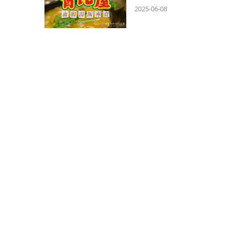
2025-06-08