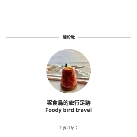
關於我
啄食鳥的旅行足跡
Foody bird travel
主要介紹：