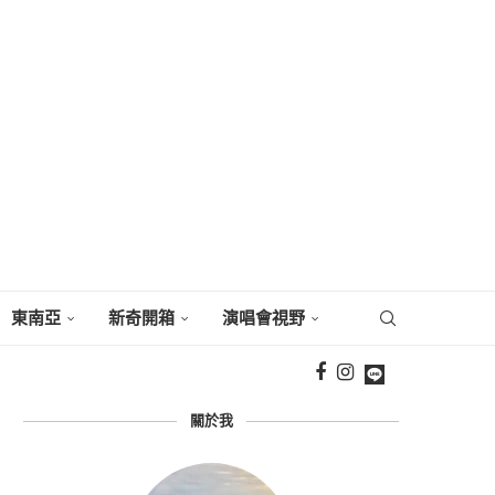
東南亞
新奇開箱
演唱會視野
關於我