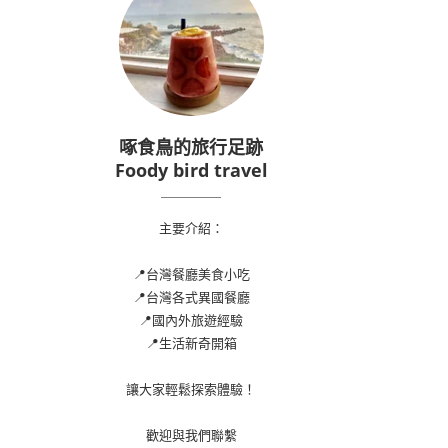
啄食鳥的旅行足跡
Foody bird travel
主要介紹：
📍台灣餐廳美食小吃
📍台灣各式異國餐廳
📍國內外旅遊經驗
📍生活新奇開箱
讓大家輕鬆探索體驗！
歡迎與我們聯繫