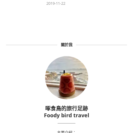
2019-11-22
關於我
啄食鳥的旅行足跡
Foody bird travel
主要介紹：