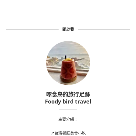
關於我
啄食鳥的旅行足跡
Foody bird travel
主要介紹：
📍台灣餐廳美食小吃