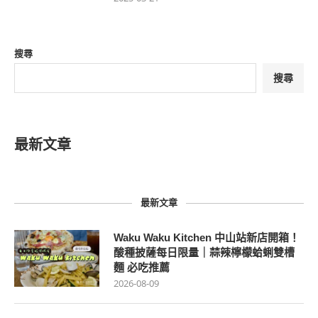
搜尋
搜尋
最新文章
最新文章
Waku Waku Kitchen 中山站新店開箱！
酸種披薩每日限量｜蒜辣檸檬蛤蜊雙槽
麵 必吃推薦
2026-08-09