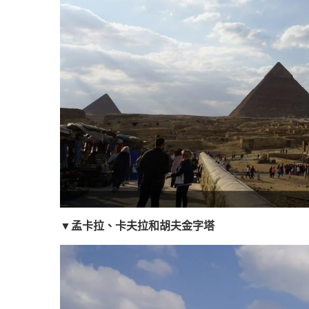
▼孟卡拉、卡夫拉和胡夫金字塔