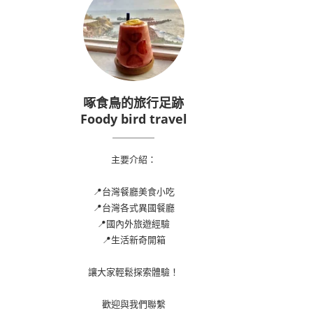
啄食鳥的旅行足跡
Foody bird travel
主要介紹：
📍台灣餐廳美食小吃
📍台灣各式異國餐廳
📍國內外旅遊經驗
📍生活新奇開箱
讓大家輕鬆探索體驗！
歡迎與我們聯繫