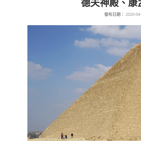
德夫神殿、康
發布日期：
2020-04