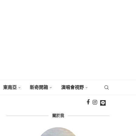
東南亞
新奇開箱
演唱會視野
關於我