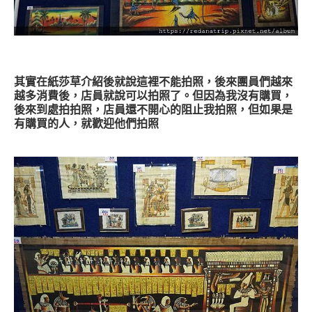
其實在紙莎草介紹後就說這裡不能拍照，後來團員們越來
越多消費後，店員就說可以拍照了。但因為我沒有購買，
後來到處拍拍照，店員還不開心的阻止我拍照，但如果是
有購買的人，就歡迎他們拍照