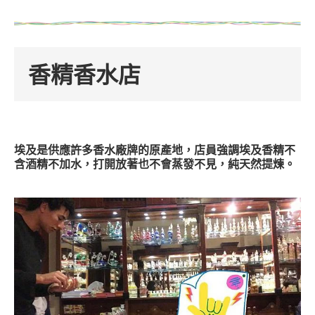
香精香水店
埃及是供應許多香水廠牌的原產地，店員強調埃及香精不
含酒精不加水，打開放著也不會蒸發不見，純天然提煉。