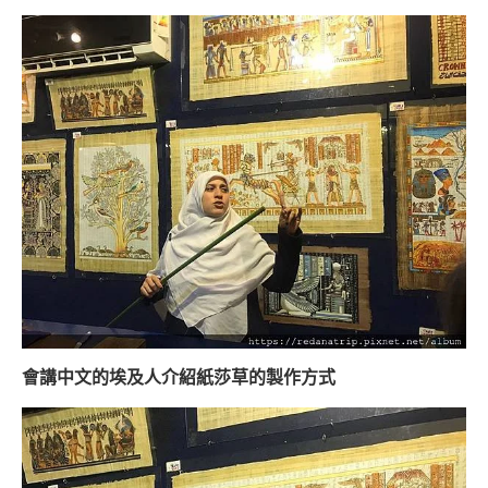
會講中文的埃及人介紹紙莎草的製作方式