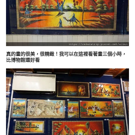
真的畫的很美，很精緻！我可以在這裡看著畫三個小時，
比博物館還好看