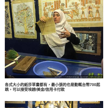
各式大小的紙莎草畫都有，最小張的也是動輒台幣700起
跳，可以接受埃鎊/美金/信用卡付款