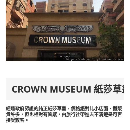
CROWN MUSEUM 紙莎草
經過政府認證的純正紙莎草畫，價格絕對比小店面、攤販
貴許多，但也相對有質感，由旅行社帶進去不清楚是可否
接受散客。