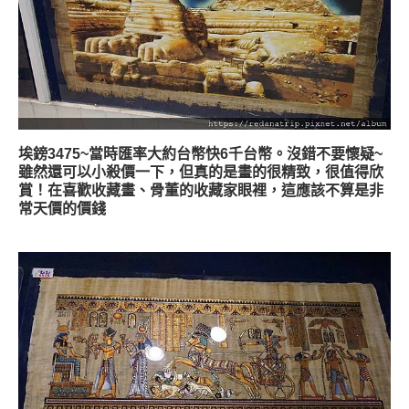
埃鎊3475~當時匯率大約台幣快6千台幣。沒錯不要懷疑~
雖然還可以小殺價一下，但真的是畫的很精致，很值得欣
賞！在喜歡收藏畫、骨董的收藏家眼裡，這應該不算是非
常天價的價錢