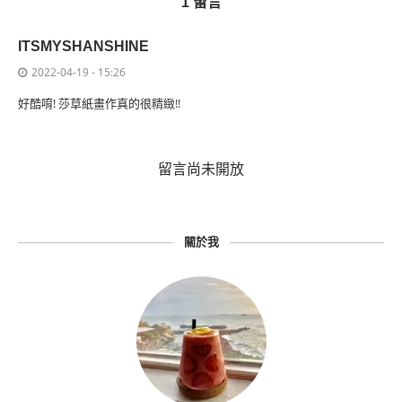
1 留言
ITSMYSHANSHINE
2022-04-19 - 15:26
好酷唷! 莎草紙畫作真的很精緻!!
留言尚未開放
關於我