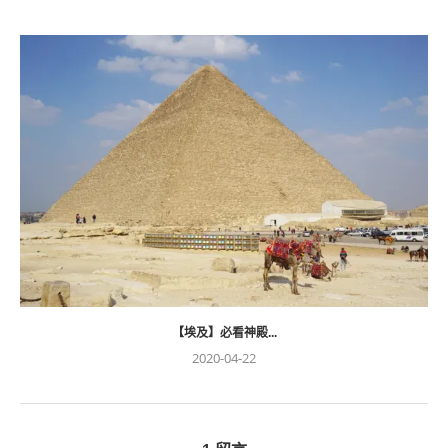
【埃及】必看神殿...
2020-04-22