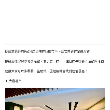
捷絲旅總共有9家分店分佈在各縣市中，這次來到宜蘭礁溪館
捷絲旅很常會以優惠活動，像是買一送一、住宿送牛排餐等活動的活動
建議大家可以多看看一些網站、旅遊展就會找到超值優惠！
▼ 大廳櫃台