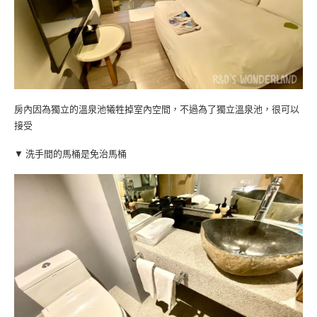
房內因為獨立的溫泉池犧牲掉室內空間，不過為了獨立溫泉池，很可以
接受
▼ 洗手間的馬桶是免治馬桶