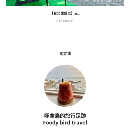
【台北露營車】三...
2023-09-15
關於我
啄食鳥的旅行足跡
Foody bird travel