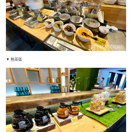
▼ 熱茶區