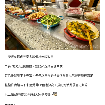
一旁還有提供養樂多跟優格無限取用
早餐的部分就到這邊，整體來說菜色偏中式
菜色雖然說不上豐富，但是以早餐的份量依然肯以吃得很飽很滿足
整體住宿體驗下來是覺得CP值也算高，搭配到活動優惠更划算！
以上住宿經驗就分享給大家參考囉～