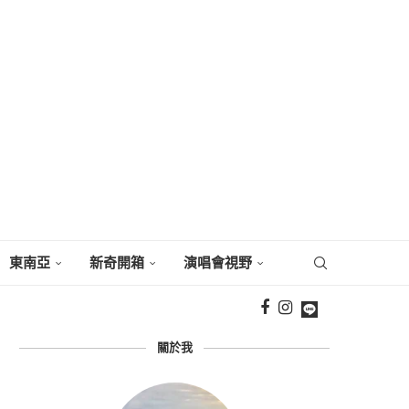
東南亞
新奇開箱
演唱會視野
關於我