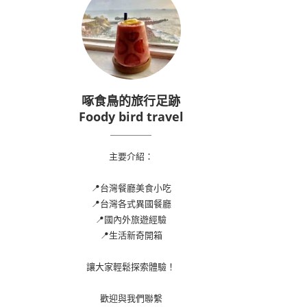
啄食鳥的旅行足跡
Foody bird travel
主要介紹：
📍台灣餐廳美食小吃
📍台灣各式異國餐廳
📍國內外旅遊經驗
📍生活新奇開箱
讓大家輕鬆探索體驗！
歡迎與我們聯繫