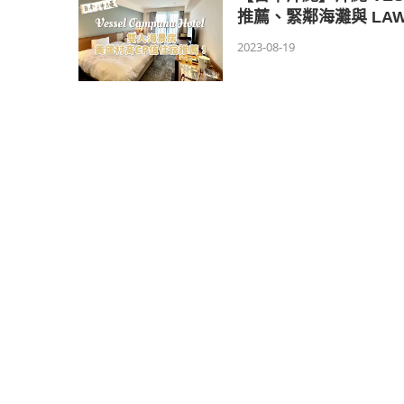
推薦、緊鄰海灘與 LA
2023-08-19