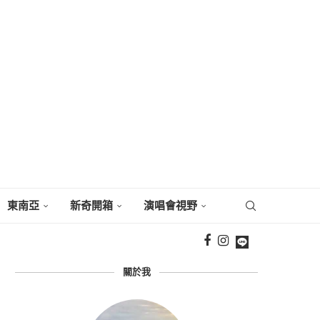
東南亞
新奇開箱
演唱會視野
關於我