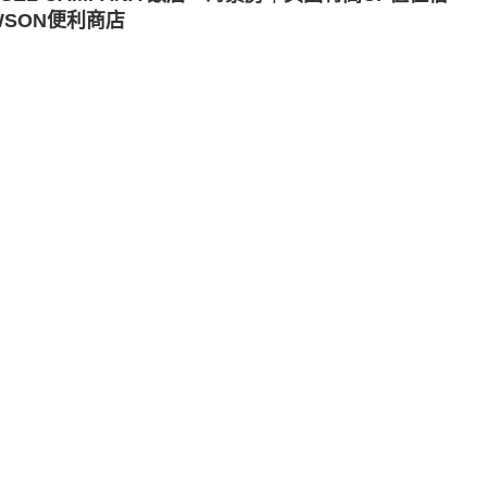
WSON便利商店