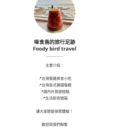
啄食鳥的旅行足跡
Foody bird travel
主要介紹：
📍台灣餐廳美食小吃
📍台灣各式異國餐廳
📍國內外旅遊經驗
📍生活新奇開箱
讓大家輕鬆探索體驗！
歡迎與我們聯繫