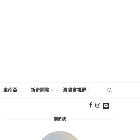
東南亞
新奇開箱
演唱會視野
關於我