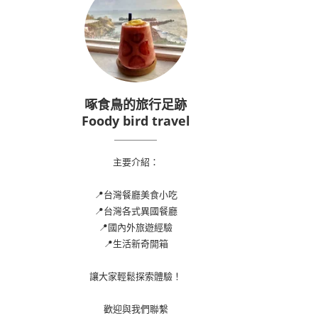
啄食鳥的旅行足跡
Foody bird travel
主要介紹：
📍台灣餐廳美食小吃
📍台灣各式異國餐廳
📍國內外旅遊經驗
📍生活新奇開箱
讓大家輕鬆探索體驗！
歡迎與我們聯繫