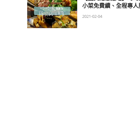
小菜免費續、全程專人
2021-02-04