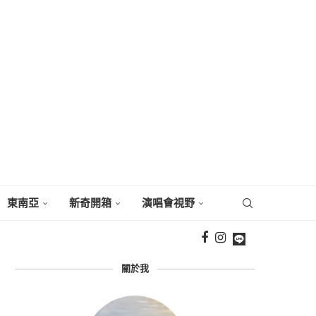
東南亞
新奇開箱
演唱會視野
關於我