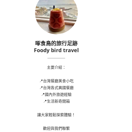
啄食鳥的旅行足跡
Foody bird travel
主要介紹：
📍台灣餐廳美食小吃
📍台灣各式異國餐廳
📍國內外旅遊經驗
📍生活新奇開箱
讓大家輕鬆探索體驗！
歡迎與我們聯繫