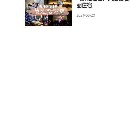
圈住宿
2021-03-20