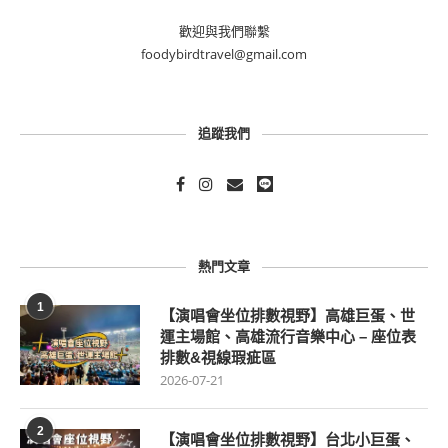
歡迎與我們聯繫
foodybirdtravel@gmail.com
追蹤我們
熱門文章
1
【演唱會坐位排數視野】高雄巨蛋、世
運主場館、高雄流行音樂中心 – 座位表
排數&視線瑕疵區
2026-07-21
2
【演唱會坐位排數視野】台北小巨蛋、