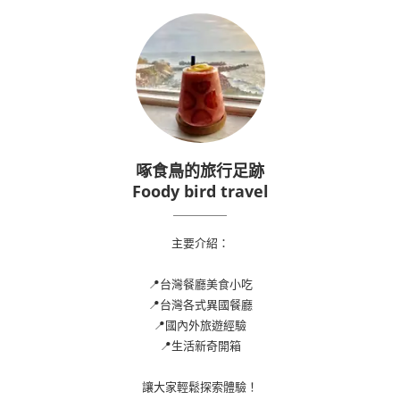
啄食鳥的旅行足跡
Foody bird travel
主要介紹：
📍台灣餐廳美食小吃
📍台灣各式異國餐廳
📍國內外旅遊經驗
📍生活新奇開箱
讓大家輕鬆探索體驗！