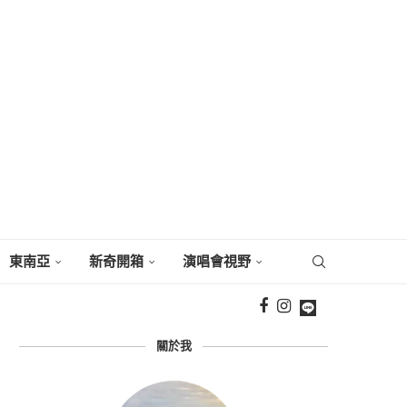
東南亞
新奇開箱
演唱會視野
關於我