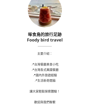
啄食鳥的旅行足跡
Foody bird travel
主要介紹：
📍台灣餐廳美食小吃
📍台灣各式異國餐廳
📍國內外旅遊經驗
📍生活新奇開箱
讓大家輕鬆探索體驗！
歡迎與我們聯繫